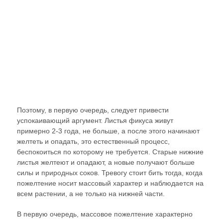
Поэтому, в первую очередь, следует привести
успокаивающий аргумент. Листья фикуса живут
примерно 2-3 года, не больше, а после этого начинают
желтеть и опадать, это естественный процесс,
беспокоиться по которому не требуется. Старые нижние
листья желтеют и опадают, а новые получают больше
силы и природных соков. Тревогу стоит бить тогда, когда
пожелтение носит массовый характер и наблюдается на
всем растении, а не только на нижней части.
В первую очередь, массовое пожелтение характерно