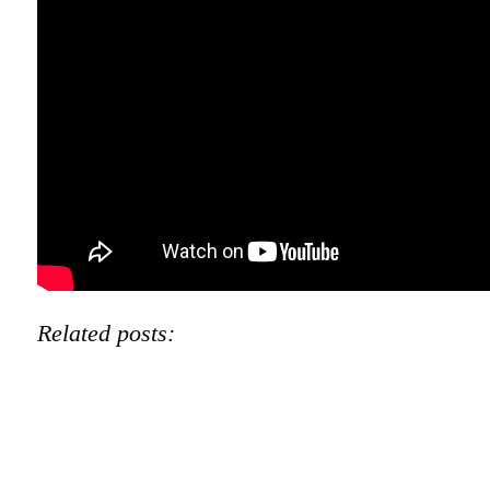
Related posts: