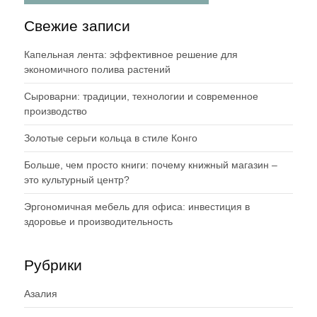
Свежие записи
Капельная лента: эффективное решение для
экономичного полива растений
Сыроварни: традиции, технологии и современное
производство
Золотые серьги кольца в стиле Конго
Больше, чем просто книги: почему книжный магазин –
это культурный центр?
Эргономичная мебель для офиса: инвестиция в
здоровье и производительность
Рубрики
Азалия