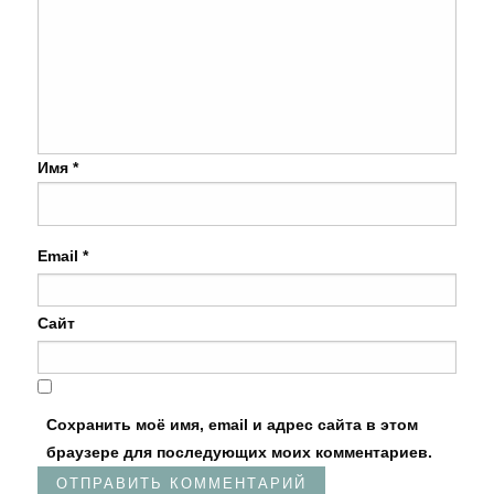
Имя
*
Email
*
Сайт
Сохранить моё имя, email и адрес сайта в этом
браузере для последующих моих комментариев.