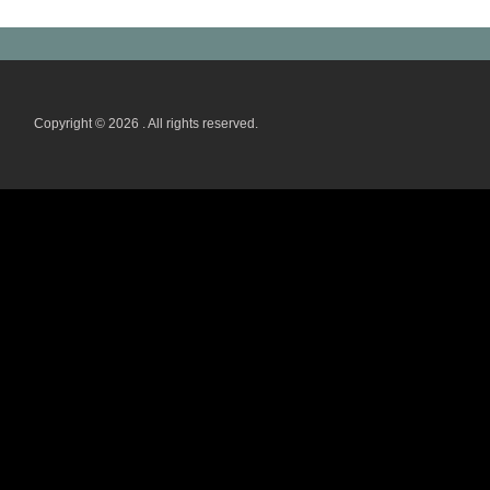
Copyright © 2026 . All rights reserved.