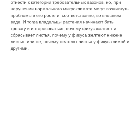
отнести к категории требовательных вазонов, но, при
нарушении нормального микроклимата могут возникнуть
проблемы в его росте и, соответственно, во внешнем
виде. И тогда владельцы растения начинают бить
тревогу и интересоваться, почему фикус желтеет и
сбрасывает листья, почему у фикуса желтеют нижние
листья, или же, почему желтеют листья у фикуса зимой и
другими.