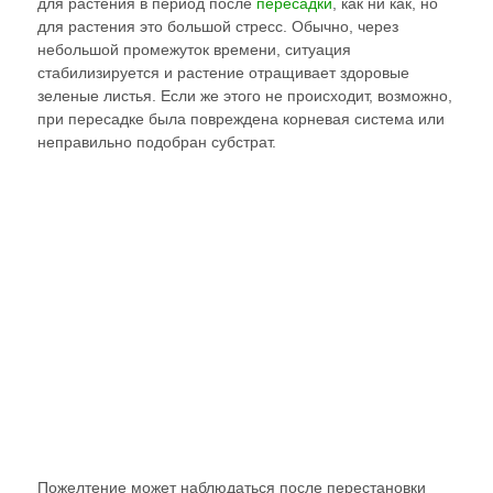
для растения в период после
пересадки
, как ни как, но
для растения это большой стресс. Обычно, через
небольшой промежуток времени, ситуация
стабилизируется и растение отращивает здоровые
зеленые листья. Если же этого не происходит, возможно,
при пересадке была повреждена корневая система или
неправильно подобран субстрат.
Пожелтение может наблюдаться после перестановки