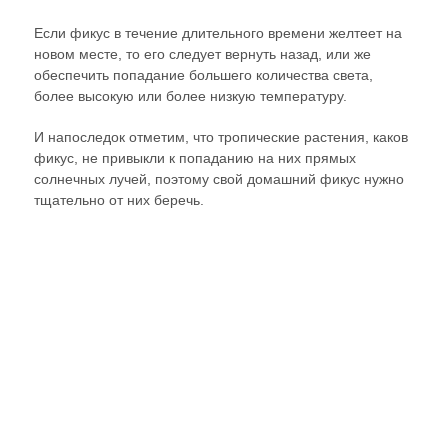
Если фикус в течение длительного времени желтеет на
новом месте, то его следует вернуть назад, или же
обеспечить попадание большего количества света,
более высокую или более низкую температуру.
И напоследок отметим, что тропические растения, каков
фикус, не привыкли к попаданию на них прямых
солнечных лучей, поэтому свой домашний фикус нужно
тщательно от них беречь.