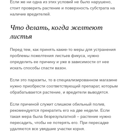
Если же ни одна из этих условий не было нарушено,
стоит проверить растение и поверхность субстрата на
наличие вредителей.
Что делать, когда желтеют
листья
Перед тем, как принять какие-то меры для устранения
проблемы пожелтения листьев фикуса, нужно
определить ее причину и уже в зависимости от нее
искать способы спасти вазон.
Если это паразиты, то в специализированном магазине
нужно приобрести соответствующий препарат, которым
обрабатывается растение, и вредители выводятся.
Если причиной служит слишком обильный полив,
рекомендуется прекратить его на две недели. Если
такая мера была безрезультатной – растение нужно
пересадить, чтобы не потерять его. При пересадке
удаляются все увядшие участки корня.