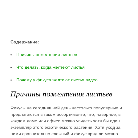
Содержание:
Причины пожелтения листьев
Что делать, когда желтеют листья
Почему у фикуса желтеют листья видео
Причины пожелтения листьев
Фикусы на сегодняшний день настолько популярные и
предлагаются в таком ассортименте, что, наверное, в
каждом доме или офисе можно увидеть хотя бы один
экземпляр этого экзотического растения. Хотя уход за
ними сравнительно сложный и фикус вряд ли можно