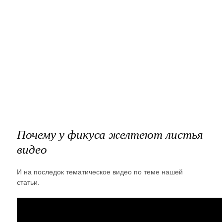
Почему у фикуса желтеют листья
видео
И на последок тематическое видео по теме нашей
статьи.