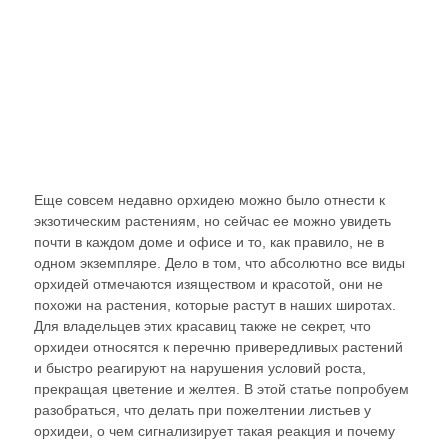
Еще совсем недавно орхидею можно было отнести к
экзотическим растениям, но сейчас ее можно увидеть
почти в каждом доме и офисе и то, как правило, не в
одном экземпляре. Дело в том, что абсолютно все виды
орхидей отмечаются изяществом и красотой, они не
похожи на растения, которые растут в наших широтах.
Для владельцев этих красавиц также не секрет, что
орхидеи относятся к перечню привередливых растений
и быстро реагируют на нарушения условий роста,
прекращая цветение и желтея. В этой статье попробуем
разобраться, что делать при пожелтении листьев у
орхидеи, о чем сигнализирует такая реакция и почему