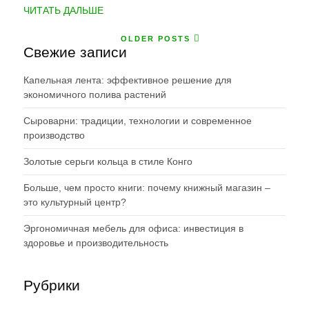
“РАЗМНОЖЕНИЕ
ЧИТАТЬ ДАЛЬШЕ
ОРХИДЕЙ
В
OLDER POSTS
Свежие записи
ДОМАШНИХ
УСЛОВИЯХ”
Капельная лента: эффективное решение для
экономичного полива растений
Сыроварни: традиции, технологии и современное
производство
Золотые серьги кольца в стиле Конго
Больше, чем просто книги: почему книжный магазин –
это культурный центр?
Эргономичная мебель для офиса: инвестиция в
здоровье и производительность
Рубрики