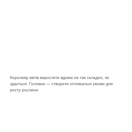
Королеву квітів виростити вдома не так складно, як
здається. Головне — створити оптимальні умови для
росту рослини.