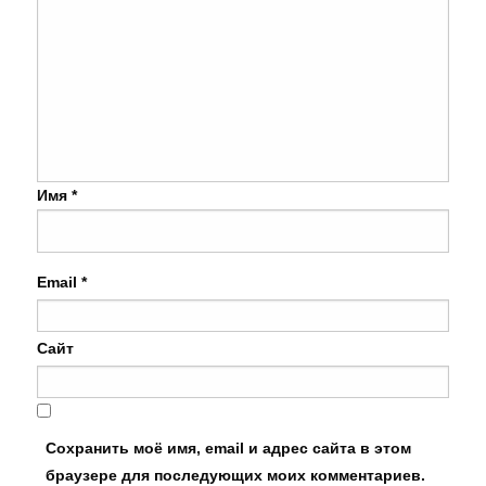
Имя
*
Email
*
Сайт
Сохранить моё имя, email и адрес сайта в этом
браузере для последующих моих комментариев.