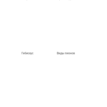
Гибискус
Виды пионов