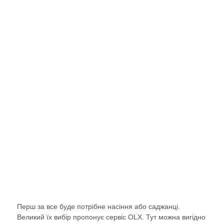
Перш за все буде потрібне насіння або саджанці.
Великий їх вибір пропонує сервіс OLX. Тут можна вигідно