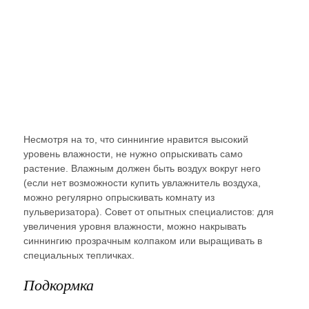
Несмотря на то, что синнингие нравится высокий
уровень влажности, не нужно опрыскивать само
растение. Влажным должен быть воздух вокруг него
(если нет возможности купить увлажнитель воздуха,
можно регулярно опрыскивать комнату из
пульверизатора). Совет от опытных специалистов: для
увеличения уровня влажности, можно накрывать
синнингию прозрачным колпаком или выращивать в
специальных тепличках.
Подкормка