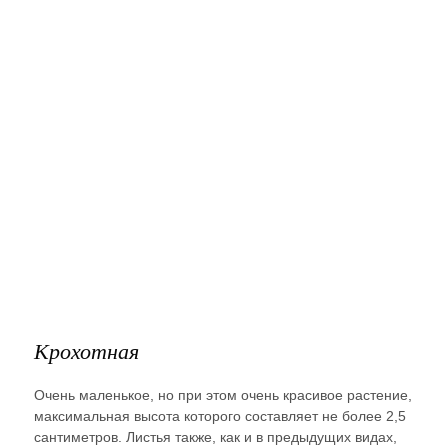
Крохотная
Очень маленькое, но при этом очень красивое растение,
максимальная высота которого составляет не более 2,5
сантиметров. Листья также, как и в предыдущих видах,