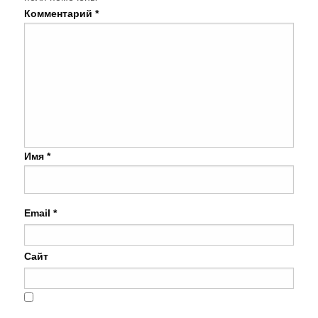
Комментарий
*
Имя
*
Email
*
Сайт