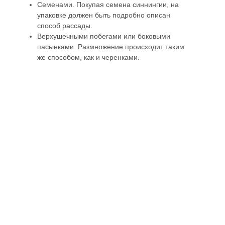
Семенами. Покупая семена синнингии, на
упаковке должен быть подробно описан
способ рассады.
Верхушечными побегами или боковыми
пасынками. Размножение происходит таким
же способом, как и черенками.