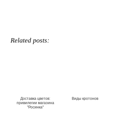
Related posts:
Доставка цветов:
Виды кротонов
привилегии магазина
"Росинка"