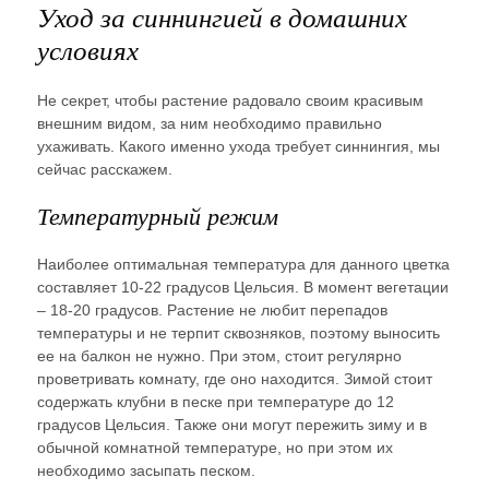
Уход за синнингией в домашних
условиях
Не секрет, чтобы растение радовало своим красивым
внешним видом, за ним необходимо правильно
ухаживать. Какого именно ухода требует синнингия, мы
сейчас расскажем.
Температурный режим
Наиболее оптимальная температура для данного цветка
составляет 10-22 градусов Цельсия. В момент вегетации
– 18-20 градусов. Растение не любит перепадов
температуры и не терпит сквозняков, поэтому выносить
ее на балкон не нужно. При этом, стоит регулярно
проветривать комнату, где оно находится. Зимой стоит
содержать клубни в песке при температуре до 12
градусов Цельсия. Также они могут пережить зиму и в
обычной комнатной температуре, но при этом их
необходимо засыпать песком.