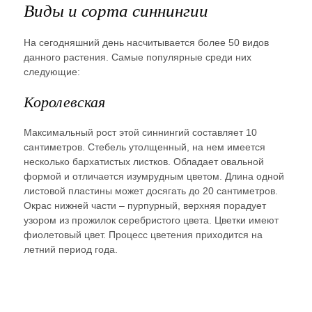
Виды и сорта синнингии
На сегодняшний день насчитывается более 50 видов
данного растения. Самые популярные среди них
следующие:
Королевская
Максимальный рост этой синнингий составляет 10
сантиметров. Стебель утолщенный, на нем имеется
несколько бархатистых листков. Обладает овальной
формой и отличается изумрудным цветом. Длина одной
листовой пластины может досягать до 20 сантиметров.
Окрас нижней части – пурпурный, верхняя порадует
узором из прожилок серебристого цвета. Цветки имеют
фиолетовый цвет. Процесс цветения приходится на
летний период года.