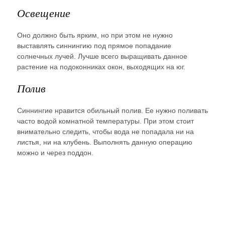
Освещение
Оно должно быть ярким, но при этом не нужно
выставлять синнингию под прямое попадание
солнечных лучей. Лучше всего выращивать данное
растение на подоконниках окон, выходящих на юг.
Полив
Синнингие нравится обильный полив. Ее нужно поливать
часто водой комнатной температуры. При этом стоит
внимательно следить, чтобы вода не попадала ни на
листья, ни на клубень. Выполнять данную операцию
можно и через поддон.