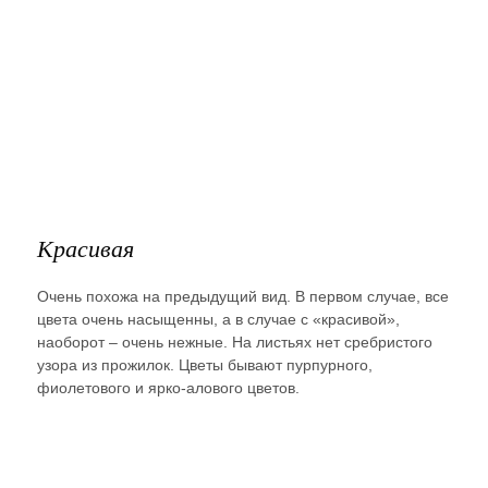
Красивая
Очень похожа на предыдущий вид. В первом случае, все
цвета очень насыщенны, а в случае с «красивой»,
наоборот – очень нежные. На листьях нет сребристого
узора из прожилок. Цветы бывают пурпурного,
фиолетового и ярко-алового цветов.