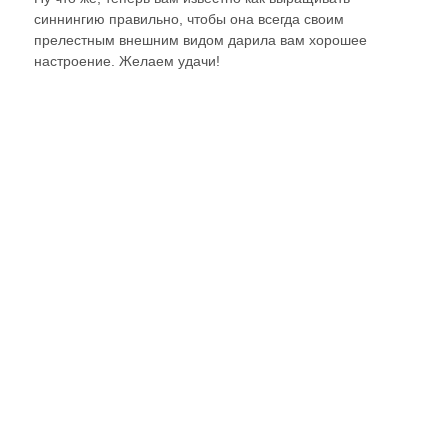
синнингию правильно, чтобы она всегда своим
прелестным внешним видом дарила вам хорошее
настроение. Желаем удачи!