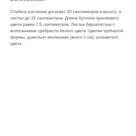
Стебель растения досягает 20 сантиметров в высоту, а
листья до 15 сантиметров. Длина бутонов оранжевого
цвета равна 7,5 сантиметров. Листья бархатистые с
волосинками сребристо-белого цвета. Цветки трубчатой
формы, довольно маленькие (всего 1 см), розоватого
цвета.