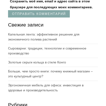
Сохранить моё имя, email и адрес сайта в этом
браузере для последующих моих комментариев.
Свежие записи
Капельная лента: эффективное решение для
экономичного полива растений
Сыроварни: традиции, технологии и современное
производство
Золотые серьги кольца в стиле Конго
Больше, чем просто книги: почему книжный магазин –
это культурный центр?
Эргономичная мебель для офиса: инвестиция в
здоровье и производительность
Рубрики