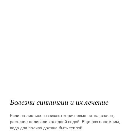
Болезни синнингии и их лечение
Если на листьях возникают коричневые пятна, значит,
растение поливали холодной водой. Еще раз напомним,
вода для полива должна быть теплой.