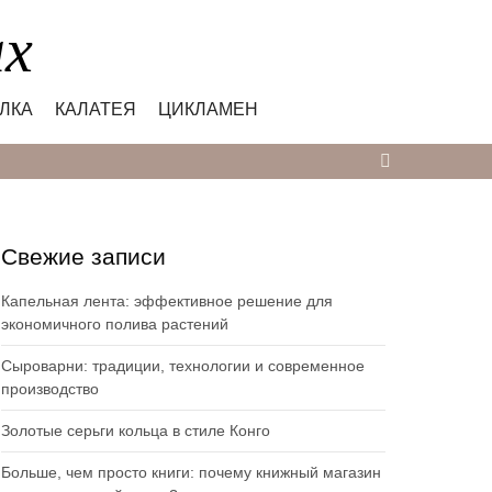
ах
ЛКА
КАЛАТЕЯ
ЦИКЛАМЕН
Свежие записи
Капельная лента: эффективное решение для
экономичного полива растений
Сыроварни: традиции, технологии и современное
производство
Золотые серьги кольца в стиле Конго
Больше, чем просто книги: почему книжный магазин