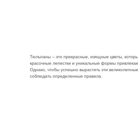
Тюльпаны – это прекрасные, изящные цветы, котор
красочные лепестки и уникальные формы привлекают
Однако, чтобы успешно вырастить эти великолепные
соблюдать определенные правила.