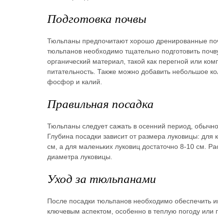
Подготовка почвы
Тюльпаны предпочитают хорошо дренированные поч
тюльпанов необходимо тщательно подготовить почву
органический материал, такой как перегной или комп
питательность. Также можно добавить небольшое ко
фосфор и калий.
Правильная посадка
Тюльпаны следует сажать в осенний период, обычно
Глубина посадки зависит от размера луковицы: для 
см, а для маленьких луковиц достаточно 8-10 см. 
диаметра луковицы.
Уход за тюльпанами
После посадки тюльпанов необходимо обеспечить и
ключевым аспектом, особенно в теплую погоду или п