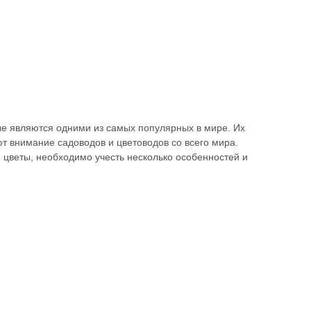
ые являются одними из самых популярных в мире. Их
 внимание садоводов и цветоводов со всего мира.
 цветы, необходимо учесть несколько особенностей и