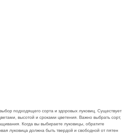
ыбор подходящего сорта и здоровых луковиц. Существует
ветами, высотой и сроками цветения. Важно выбрать сорт,
щивания. Когда вы выбираете луковицы, обратите
овая луковица должна быть твердой и свободной от пятен